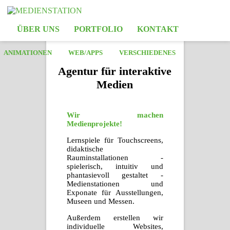
ÜBER UNS
PORTFOLIO
KONTAKT
ANIMATIONEN
WEB/APPS
VERSCHIEDENES
Agentur für interaktive
Medien
Wir machen
Medienprojekte!
Lernspiele für Touchscreens,
didaktische
Rauminstallationen -
spielerisch, intuitiv und
phantasievoll gestaltet -
Medienstationen und
Exponate für Ausstellungen,
Museen und Messen.
Außerdem erstellen wir
individuelle Websites,