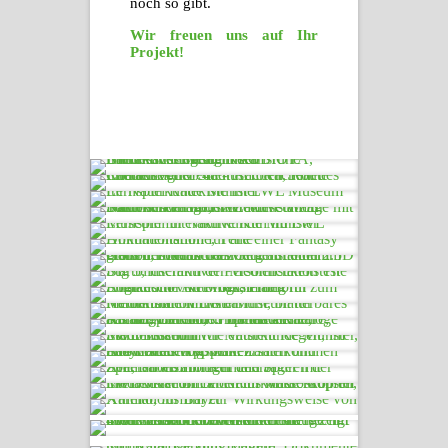
noch so gibt.
Wir freuen uns auf Ihr
Projekt!